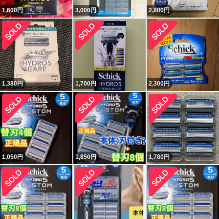
1,600
円
3,000
円
2,800
円
1,380
円
1,700
円
2,300
円
1,050
円
1,850
円
1,780
円