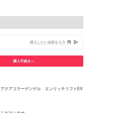
円
購入手続きへ
アクアコラーゲンゲル エンリッチリフトEX
慮くださいませ