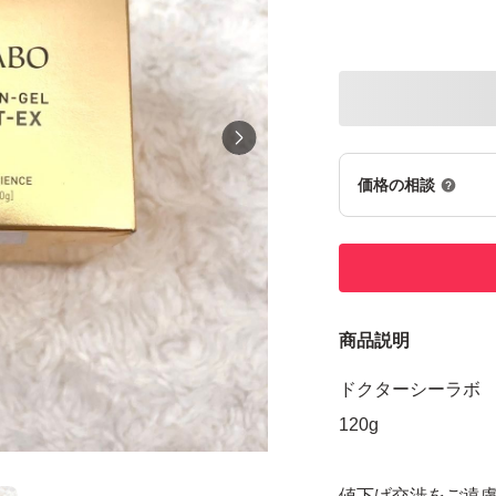
価格の相談
商品説明
ドクターシーラボ 
120g
値下げ交渉をご遠