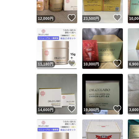
いいね！
いいね
12,000
円
23,500
円
10,00
いいね！
いいね
11,180
円
10,000
円
6,900
いいね！
いいね
14,600
円
19,000
円
3,600