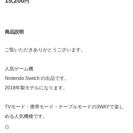
15,200
円
商品説明
ご覧いただきありがとうございます。
人気ゲーム機
Nintendo Switch の出品です。
2018年製モデルになります。
TVモード・携帯モード・テーブルモードの3WAYで楽し
める人気機種です。
ご家族用やサブ機としてもおすすめです。