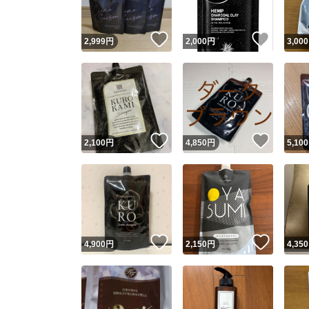
いいね！
いいね
2,999
円
2,000
円
3,000
いいね！
いいね
2,100
円
4,850
円
5,100
いいね！
いいね
4,900
円
2,150
円
4,350