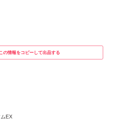
この情報をコピーして出品する
ムEX