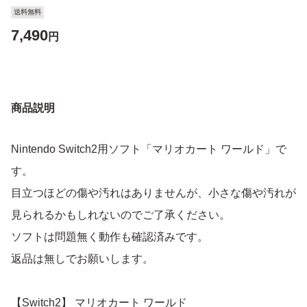
送料無料
7,490
円
商品説明
Nintendo Switch2用ソフト「マリオカート ワールド」で
す。
目立つほどの傷や汚れはありませんが、小さな傷や汚れが
見られるかもしれないのでご了承ください。
ソフトは問題無く動作も確認済みです。
返品は無しでお願いします。
【Switch2】 マリオカート ワールド