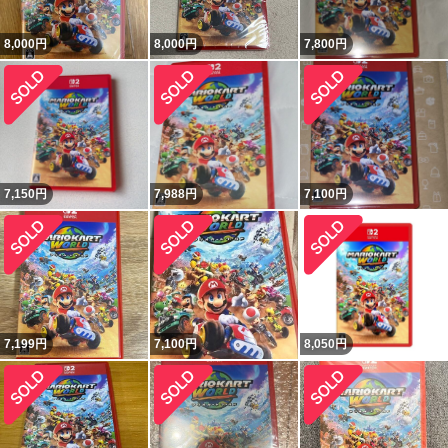
8,000
円
8,000
円
7,800
円
7,150
円
7,988
円
7,100
円
7,199
円
7,100
円
8,050
円