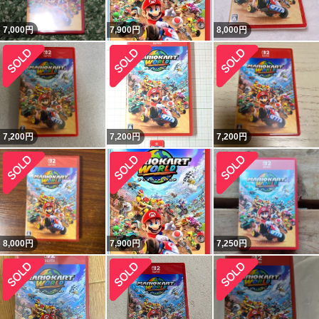
7,000
円
7,900
円
8,000
円
7,200
円
7,200
円
7,200
円
8,000
円
7,900
円
7,250
円