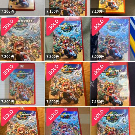
7,200
円
7,150
円
7,100
円
7,200
円
7,200
円
8,000
円
7,200
円
7,200
円
7,150
円