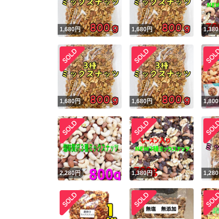
1,680
円
1,680
円
1,380
1,680
円
1,680
円
1,800
2,280
円
1,380
円
1,280