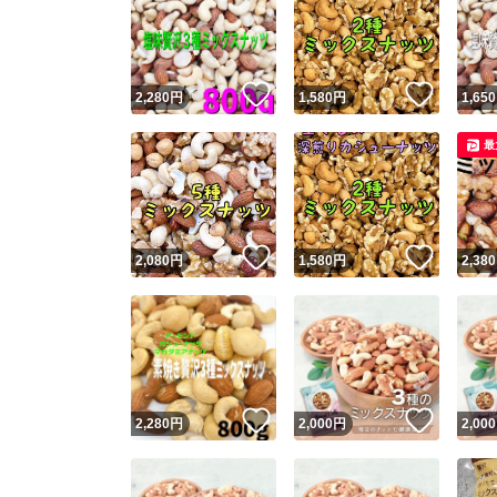
いいね！
いいね
2,280
円
1,580
円
1,650
最
いいね！
いいね
2,080
円
1,580
円
2,380
いいね！
いいね
2,280
円
2,000
円
2,000