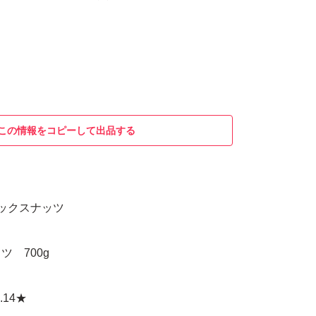
この情報をコピーして出品する
ックスナッツ
 700g
.14★