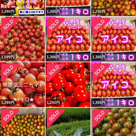
1,290
円
1,300
円
1,250
円
1,099
円
1,300
円
1,300
円
1,299
円
1,250
円
1,300
円