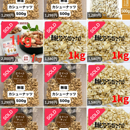
1,299
円
1,299
円
1,280
円
2,000
円
1,580
円
1,580
円
1,299
円
1,299
円
1,580
円