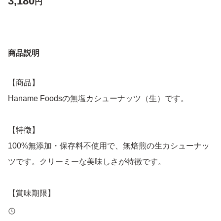
3,180
円
商品説明
【商品】
Haname Foodsの無塩カシューナッツ（生）です。
【特徴】
100%無添加・保存料不使用で、無焙煎の生カシューナッ
ツです。クリーミーな美味しさが特徴です。
【賞味期限】
2026年10月15日