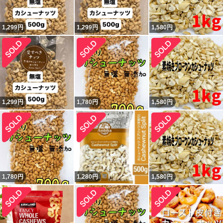
1,299
円
1,299
円
1,580
円
1,299
円
1,780
円
1,580
円
1,780
円
1,280
円
1,580
円