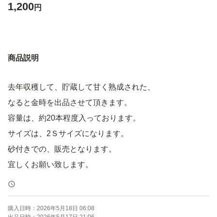
1,200
円
商品説明
去年収穫して、貯蔵して甘く熟成された、
なると金時を出品させて頂きます。
容量は、約20本程度入っております。
サイズは、2Ｓサイズになります。
砂付きでの、販売となります。
宜しくお願い致します。
購入日時：
2026年5月18日 06:08