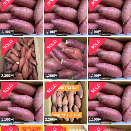
1,100
円
1,100
円
1,100
円
2,300
円
1,200
円
1,100
円
1,100
円
2,200
円
1,100
円