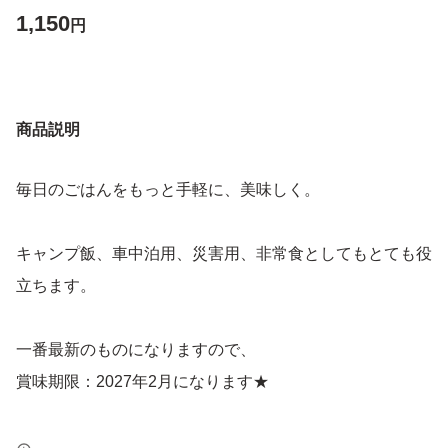
1,150
円
商品説明
毎日のごはんをもっと手軽に、美味しく。
キャンプ飯、車中泊用、災害用、非常食としてもとても役
立ちます。
一番最新のものになりますので、
賞味期限：2027年2月になります★
サイズの都合上、そのまま商品を入れた簡易的な梱包にな