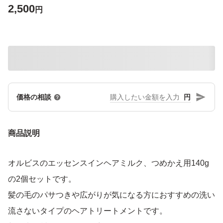
2,500
円
円
価格の相談
商品説明
オルビスのエッセンスインヘアミルク、つめかえ用140g
の2個セットです。
髪の毛のパサつきや広がりが気になる方におすすめの洗い
流さないタイプのヘアトリートメントです。