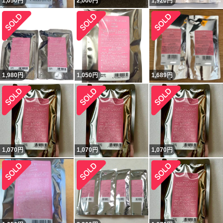
1,050
円
2,000
円
1,920
円
1,980
円
1,050
円
1,689
円
1,070
円
1,070
円
1,070
円