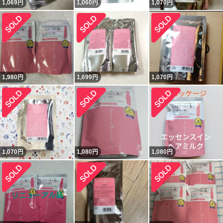
1,069
円
1,060
円
1,070
円
1,980
円
1,699
円
1,070
円
1,070
円
1,080
円
1,080
円