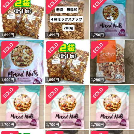
1,899
円
1,499
円
1,750
円
1,900
円
1,899
円
1,290
円
1,700
円
1,700
円
1,700
円