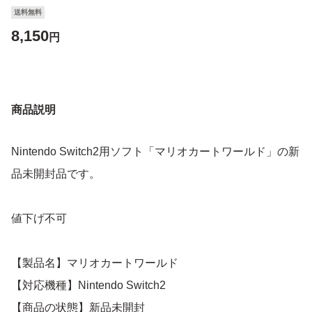
送料無料
8,150
円
商品説明
Nintendo Switch2用ソフト「マリオカートワールド」の新
品未開封品です。
値下げ不可
【製品名】マリオカートワールド
【対応機種】Nintendo Switch2
【商品の状態】新品未開封