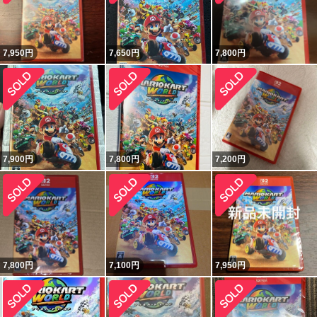
7,950
円
7,650
円
7,800
円
7,900
円
7,800
円
7,200
円
7,800
円
7,100
円
7,950
円