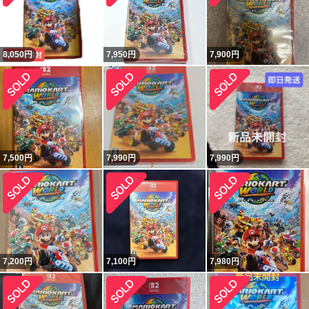
8,050
円
7,950
円
7,900
円
7,500
円
7,990
円
7,990
円
7,200
円
7,100
円
7,980
円