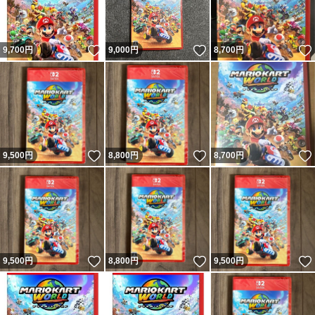
いいね！
いいね！
9,700
円
9,000
円
8,700
円
いいね！
いいね！
9,500
円
8,800
円
8,700
円
いいね！
いいね！
9,500
円
8,800
円
9,500
円