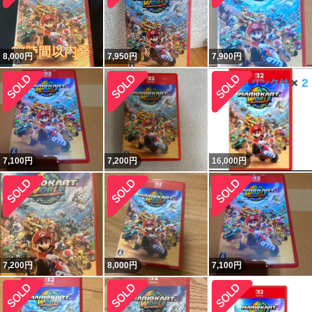
8,000
円
7,950
円
7,900
円
7,100
円
7,200
円
16,000
円
7,200
円
8,000
円
7,100
円