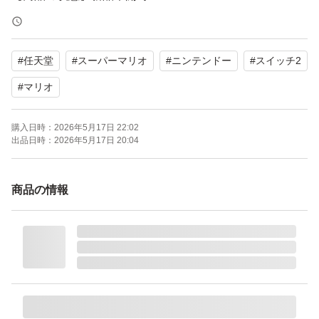
#
任天堂
#
スーパーマリオ
#
ニンテンドー
#
スイッチ2
#
マリオ
購入日時：
2026年5月17日 22:02
出品日時：
2026年5月17日 20:04
商品の情報