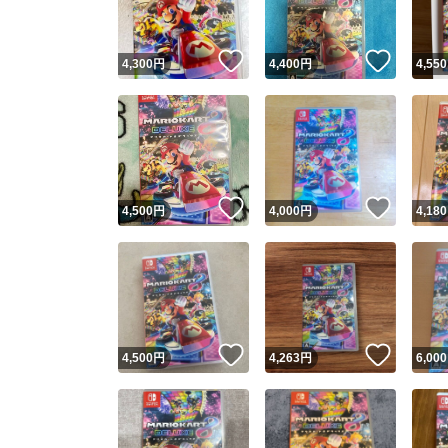
いいね！
いいね
4,300
円
4,400
円
4,550
いいね！
いいね
4,500
円
4,000
円
4,180
いいね！
いいね
4,500
円
4,263
円
6,000