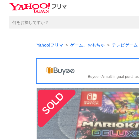
Yahoo!フリマ
ゲーム、おもちゃ
テレビゲーム
Buyee - A multilingual purchas