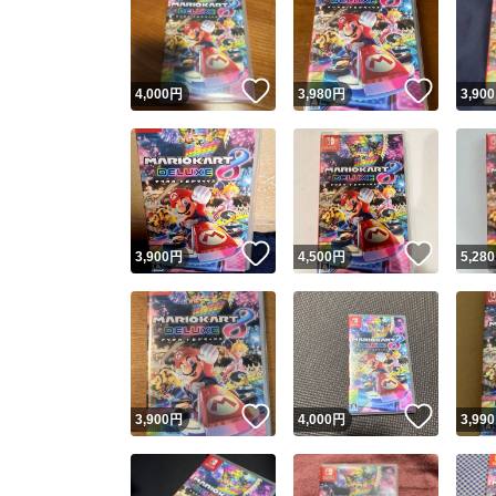
いいね！
いいね
4,000
円
3,980
円
3,900
いいね！
いいね
3,900
円
4,500
円
5,280
いいね！
いいね
3,900
円
4,000
円
3,990