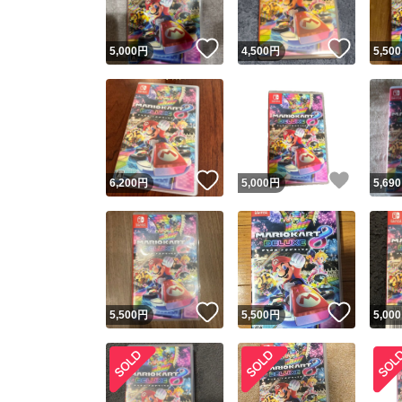
いいね！
いいね
5,000
円
4,500
円
5,500
いいね！
いいね
6,200
円
5,000
円
5,690
いいね！
いいね
5,500
円
5,500
円
5,000