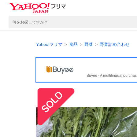
Yahoo!フリマ
食品
野菜
野菜詰め合わせ
Buyee - A multilingual purchas