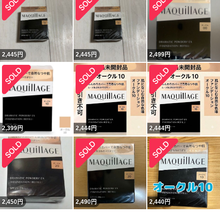
2,445
円
2,445
円
2,499
円
2,399
円
2,444
円
2,444
円
2,450
円
2,490
円
2,440
円