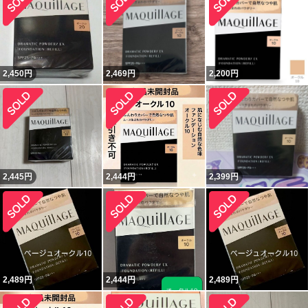
2,450
円
2,469
円
2,200
円
2,445
円
2,444
円
2,399
円
2,489
円
2,444
円
2,489
円