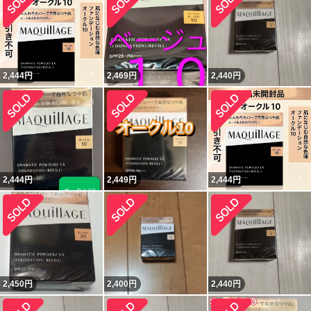
2,444
円
2,469
円
2,440
円
2,444
円
2,449
円
2,444
円
2,450
円
2,400
円
2,440
円