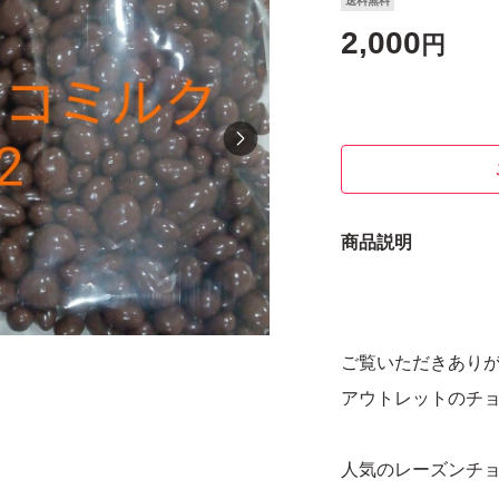
送料無料
2,000
円
商品説明
ご覧いただきあり
アウトレットのチョコ
人気のレーズンチョ