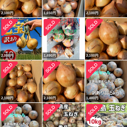
2,100
円
1,650
円
2,100
円
2,000
円
1,490
円
2,100
円
2,100
円
2,100
円
1,480
円