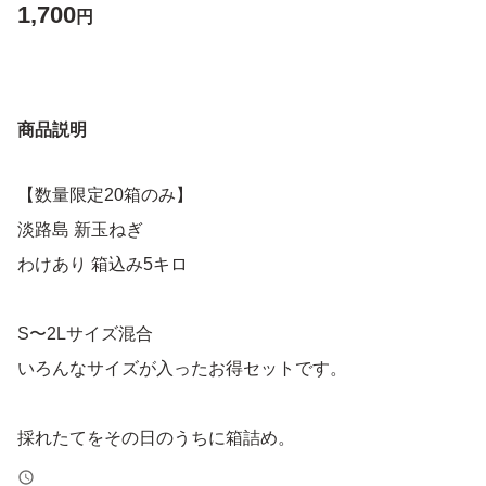
1,700
円
商品説明
【数量限定20箱のみ】
淡路島 新玉ねぎ
わけあり 箱込み5キロ
S〜2Lサイズ混合
いろんなサイズが入ったお得セットです。
採れたてをその日のうちに箱詰め。
今日採れたてを、24時間以内に発送します。