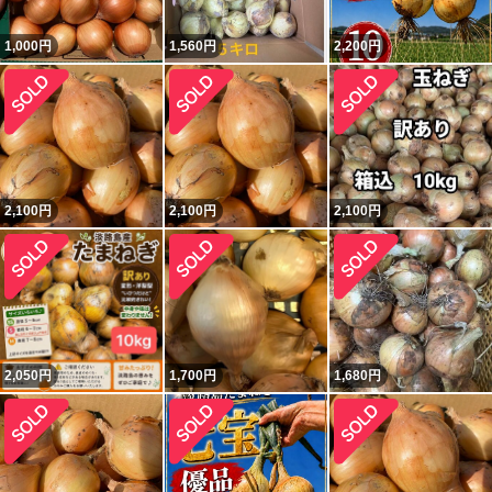
1,000
円
1,560
円
2,200
円
2,100
円
2,100
円
2,100
円
2,050
円
1,700
円
1,680
円