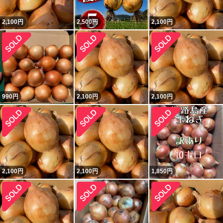
2,100
円
2,500
円
2,100
円
990
円
2,100
円
2,100
円
2,100
円
2,100
円
1,850
円