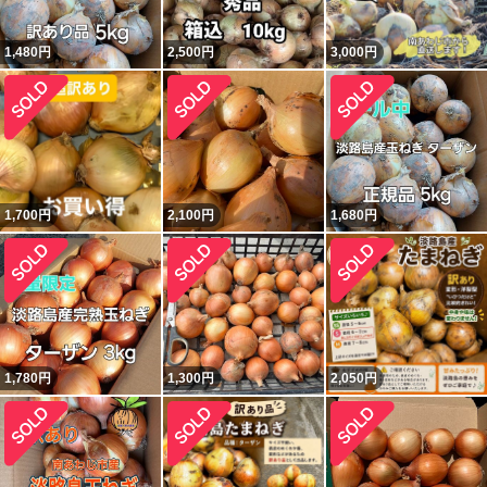
1,480
円
2,500
円
3,000
円
1,700
円
2,100
円
1,680
円
1,780
円
1,300
円
2,050
円