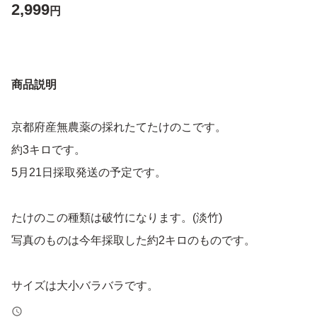
2,999
円
商品説明
京都府産無農薬の採れたてたけのこです。
約3キロです。
5月21日採取発送の予定です。
たけのこの種類は破竹になります。(淡竹)
写真のものは今年採取した約2キロのものです。
サイズは大小バラバラです。