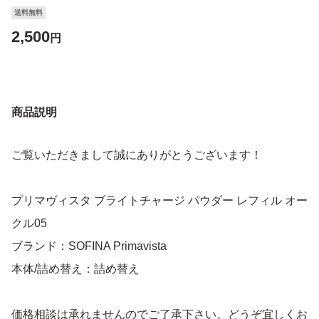
送料無料
2,500
円
商品説明
ご覧いただきまして誠にありがとうございます！
プリマヴィスタ ブライトチャージ パウダー レフィル オー
クル05
ブランド：SOFINA Primavista
本体/詰め替え：詰め替え
価格相談は承れませんのでご了承下さい。どうぞ宜しくお