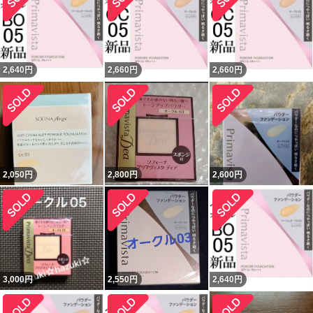
2,640
円
2,660
円
2,660
円
2,050
円
2,800
円
2,600
円
3,000
円
2,550
円
2,640
円