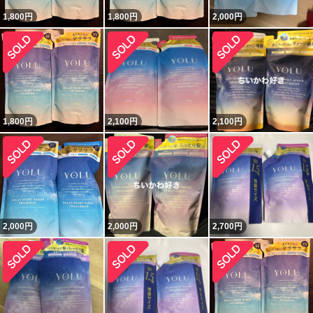
1,800
円
1,800
円
2,000
円
1,800
円
2,100
円
2,100
円
2,000
円
2,000
円
2,700
円