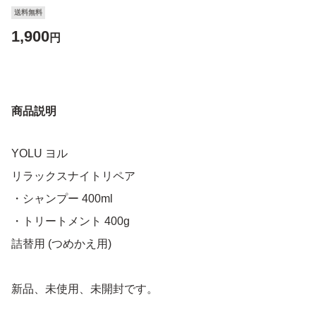
送料無料
1,900
円
商品説明
YOLU ヨル
リラックスナイトリペア
・シャンプー 400ml
・トリートメント 400g
詰替用 (つめかえ用)
新品、未使用、未開封です。