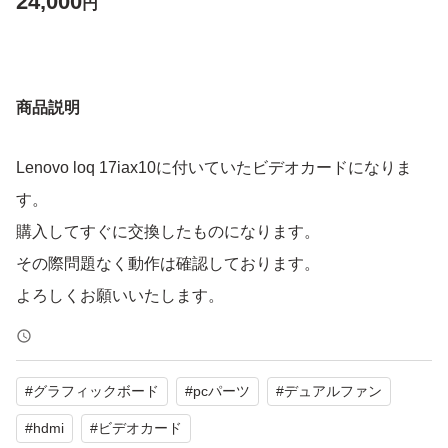
24,000
円
商品説明
Lenovo loq 17iax10に付いていたビデオカードになりま
す。
購入してすぐに交換したものになります。
その際問題なく動作は確認しております。
よろしくお願いいたします。
#
グラフィックボード
#
pcパーツ
#
デュアルファン
#
hdmi
#
ビデオカード