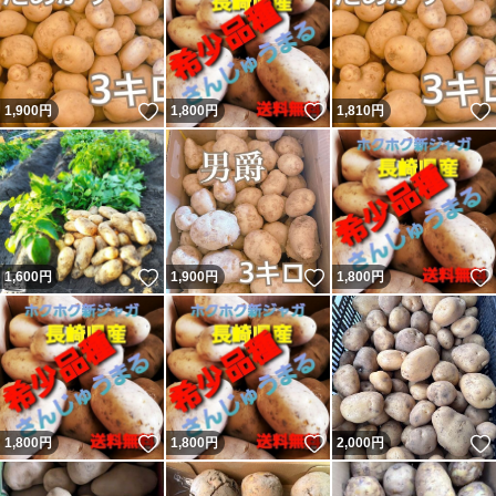
いいね！
いいね！
1,900
円
1,800
円
1,810
円
いいね！
いいね！
1,600
円
1,900
円
1,800
円
いいね！
いいね！
1,800
円
1,800
円
2,000
円