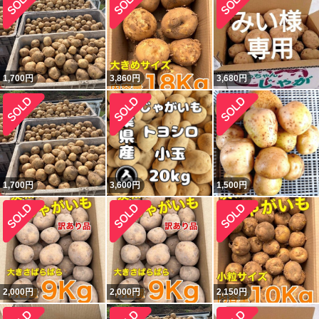
1,700
円
3,860
円
3,680
円
1,700
円
3,600
円
1,500
円
2,000
円
2,000
円
2,150
円