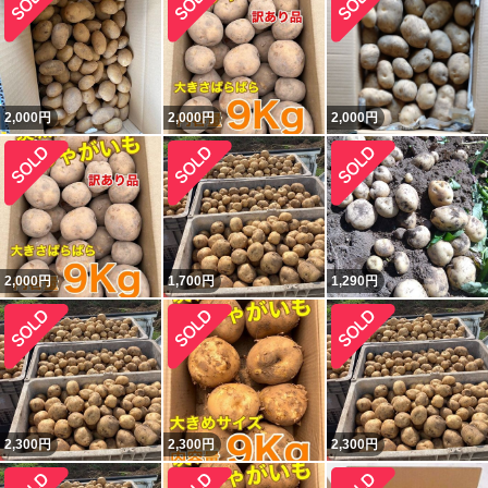
2,000
円
2,000
円
2,000
円
2,000
円
1,700
円
1,290
円
2,300
円
2,300
円
2,300
円