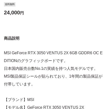
送料無料
24,000
円
商品説明
MSI GeForce RTX 3050 VENTUS 2X 6GB GDDR6 OC E
DITIONのグラフィックボードです。
日本国内販売台数No.1の実績を持つ人気モデルです。
MSI製品保証シールが貼られており、1年間の製品保証が
付帯しています。
【ブランド】MSI
【モデル名】GeForce RTX 3050 VENTUS 2X