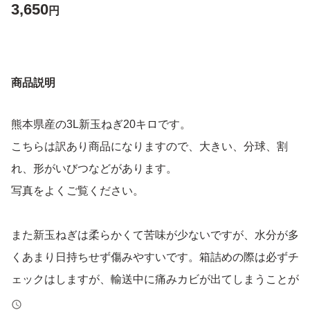
3,650
円
商品説明
熊本県産の3L新玉ねぎ20キロです。
こちらは訳あり商品になりますので、大きい、分球、割
れ、形がいびつなどがあります。
写真をよくご覧ください。
また新玉ねぎは柔らかくて苦味が少ないですが、水分が多
くあまり日持ちせず傷みやすいです。箱詰めの際は必ずチ
ェックはしますが、輸送中に痛みカビが出てしまうことが
あります。