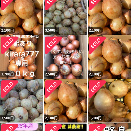
2,100
円
3,500
円
2,100
円
3,700
円
2,500
円
2,100
円
3,500
円
2,100
円
1,700
円