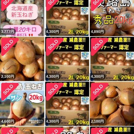
3,777
円
4,300
円
4,890
円
2,100
円
4,300
円
4,300
円
4,600
円
4,300
円
2,100
円