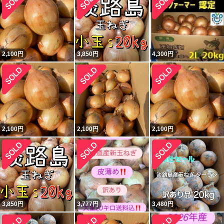
2,100
円
3,850
円
4,300
円
2,100
円
2,100
円
2,100
円
3,850
円
3,777
円
3,480
円