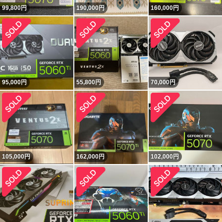
99,800
円
190,000
円
160,000
円
95,000
円
55,800
円
70,000
円
105,000
円
162,000
円
102,000
円