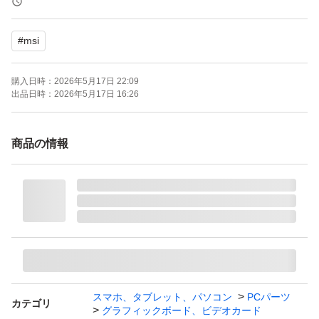
#
msi
購入日時：
2026年5月17日 22:09
出品日時：
2026年5月17日 16:26
商品の情報
スマホ、タブレット、パソコン
PCパーツ
カテゴリ
グラフィックボード、ビデオカード