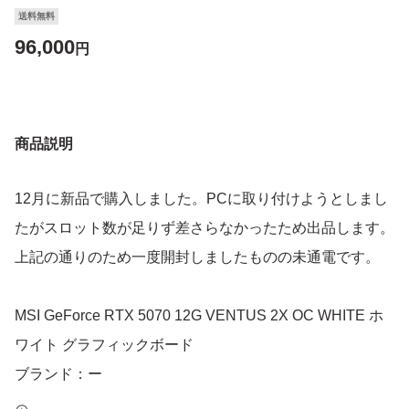
送料無料
96,000
円
商品説明
12月に新品で購入しました。PCに取り付けようとしまし
たがスロット数が足りず差さらなかったため出品します。
上記の通りのため一度開封しましたものの未通電です。
MSI GeForce RTX 5070 12G VENTUS 2X OC WHITE ホ
ワイト グラフィックボード
ブランド：ー