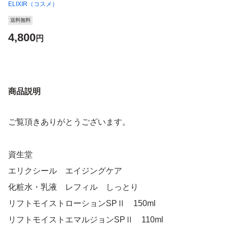
ELIXIR（コスメ）
送料無料
4,800
円
商品説明
ご覧頂きありがとうございます。
資生堂
エリクシール エイジングケア
化粧水・乳液 レフィル しっとり
リフトモイストローションSPⅡ 150ml
リフトモイストエマルジョンSPⅡ 110ml