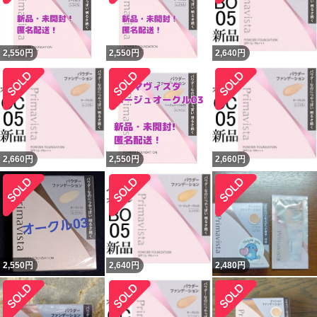
2,550
円
2,550
円
2,640
円
2,660
円
2,550
円
2,660
円
2,550
円
2,640
円
2,480
円