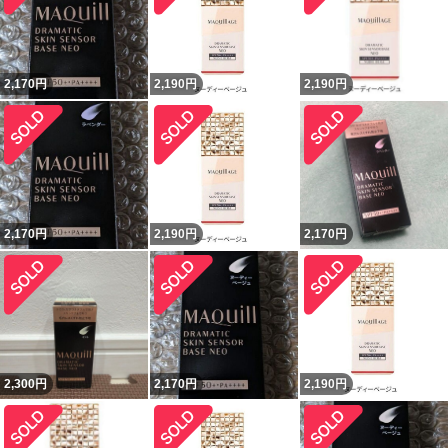
2,170
円
2,190
円
2,190
円
2,170
円
2,190
円
2,170
円
2,300
円
2,170
円
2,190
円