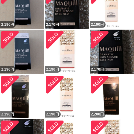
2,190
円
2,170
円
2,190
円
2,190
円
2,190
円
2,170
円
2,190
円
2,190
円
2,200
円