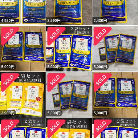
4,920
円
2,590
円
2,430
円
5,000
円
5,000
円
5,000
円
2,900
円
5,000
円
5,000
円