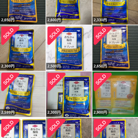
2,650
円
2,600
円
2,330
円
2,300
円
2,500
円
2,650
円
2,599
円
2,300
円
2,900
円