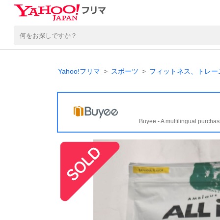
Yahoo!フリマ
スポーツ
フィットネス、トレー
Buyee - A multilingual purchas