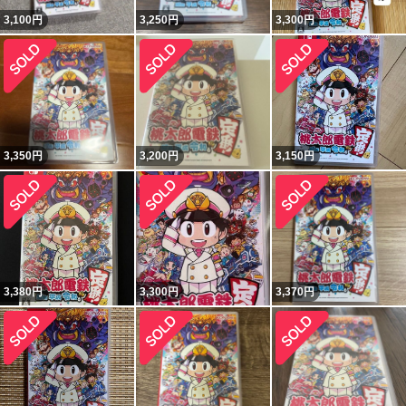
3,100
円
3,250
円
3,300
円
3,350
円
3,200
円
3,150
円
3,380
円
3,300
円
3,370
円