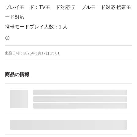
プレイモード：TVモード対応 テーブルモード対応 携帯モ
ード対応
携帯モードプレイ人数：1 人
出品日時：
2026年5月17日 15:01
商品の情報