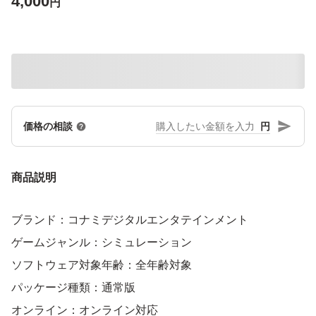
4,000
円
円
価格の相談
商品説明
ブランド：コナミデジタルエンタテインメント
ゲームジャンル：シミュレーション
ソフトウェア対象年齢：全年齢対象
パッケージ種類：通常版
オンライン：オンライン対応