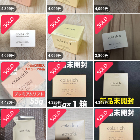
4,399
円
4,099
円
4,099
円
4,099
円
4,099
円
3,800
円
4,480
円
4,395
円
4,348
円