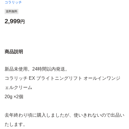
コラリッチ
送料無料
2,999
円
商品説明
新品未使用。24時間以内発送。
コラリッチ EX ブライトニングリフト オールインワンジ
ェルクリーム
20g ×2個
去年終わり頃に購入しましたが、使いきれないので出品い
たします。