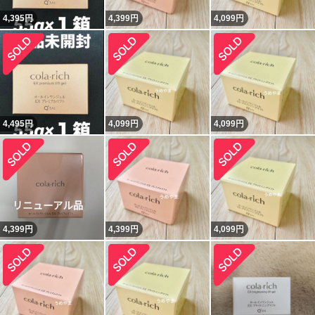
4,395
円
4,399
円
4,099
円
4,495
円
4,099
円
4,099
円
4,399
円
4,399
円
4,099
円