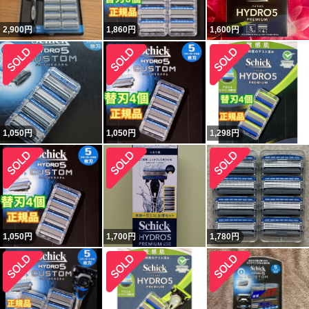
2,900
円
1,860
円
1,600
円
1,050
円
1,050
円
1,298
円
1,050
円
1,700
円
1,780
円