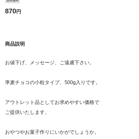
送料無料
870
円
商品説明
お値下げ、メッセージ、ご遠慮下さい。
準麦チョコの小粒タイプ、500g入りです。
アウトレット品としてお求めやすい価格で
ご提供いたします。
おやつやお菓子作りにいかがでしょうか。