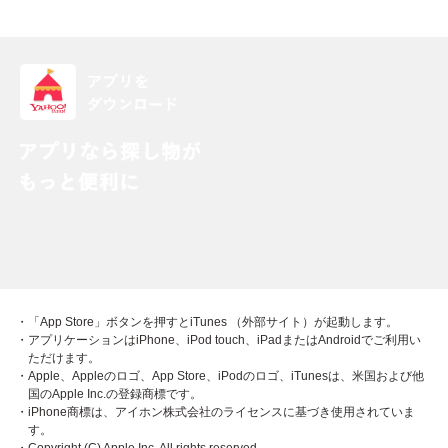
・「App Store」ボタンを押すとiTunes （外部サイト）が起動します。
・アプリケーションはiPhone、iPod touch、iPadまたはAndroidでご利用い
ただけます。
・Apple、Appleのロゴ、App Store、iPodのロゴ、iTunesは、米国および他
国のApple Inc.の登録商標です。
・iPhone商標は、アイホン株式会社のライセンスに基づき使用されていま
す。