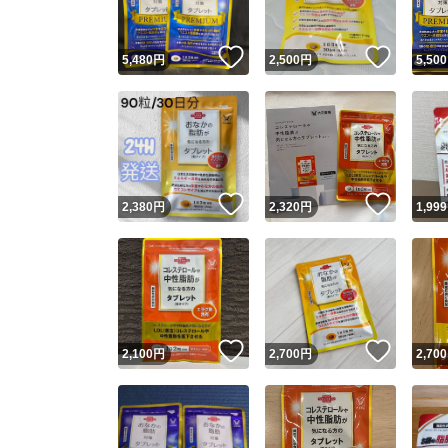
いいね！
いいね
5,480
円
2,500
円
5,500
いいね！
いいね
2,380
円
2,320
円
1,999
いいね！
いいね
2,100
円
2,700
円
2,700