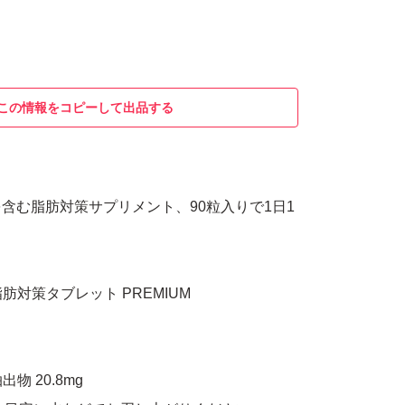
この情報をコピーして出品する
含む脂肪対策サプリメント、90粒入りで1日1
脂肪対策タブレット PREMIUM
出物 20.8mg