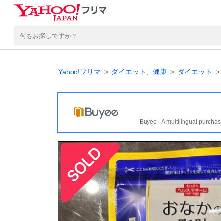
Yahoo!フリマ
ダイエット、健康
ダイエット
Buyee - A multilingual purchas