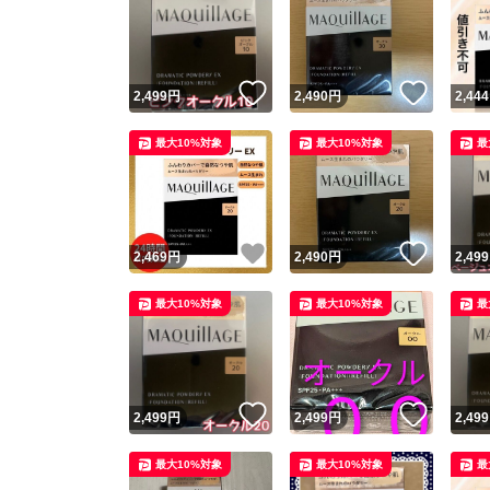
いいね！
いいね
2,499
円
2,490
円
2,444
最大10%対象
最大10%対象
最
いいね！
いいね
2,469
円
2,490
円
2,499
最大10%対象
最大10%対象
最
いいね！
いいね
2,499
円
2,499
円
2,499
最大10%対象
最大10%対象
最