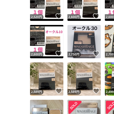
いいね！
いいね
2,520
円
2,600
円
2,600
いいね！
いいね
2,600
円
2,750
円
2,700
いいね！
いいね
2,589
円
2,589
円
2,499