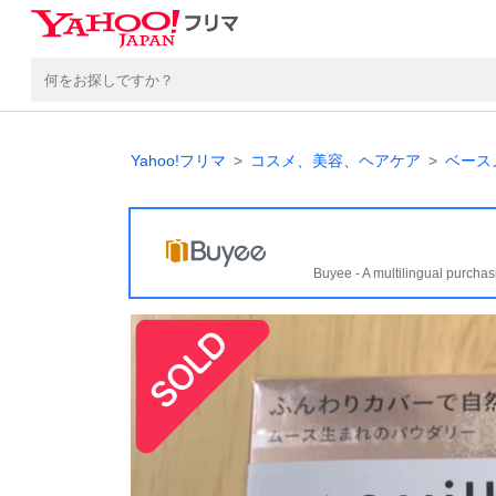
Yahoo!フリマ
コスメ、美容、ヘアケア
ベース
Buyee - A multilingual purchas