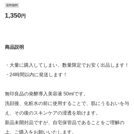
送料無料
1,350
円
商品説明
・大量に購入してしまい、数量限定でお安く出品します！
・24時間以内に発送します！
無印良品の発酵導入美容液 50mlです。
洗顔後、化粧水の前に使用することで、肌にうるおいを与
え、その後のスキンケアの浸透を助けます。
新品未開封品ですが、自宅保管品であることをご理解の
上、ご購入をお願いいたします。