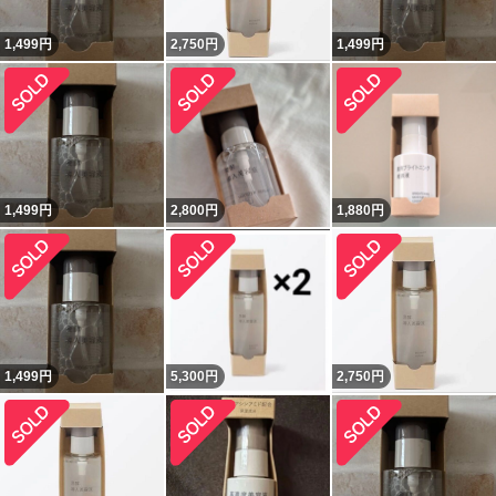
1,499
円
2,750
円
1,499
円
1,499
円
2,800
円
1,880
円
1,499
円
5,300
円
2,750
円