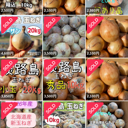
2,500
円
2,100
円
2,980
円
4,600
円
3,500
円
2,100
円
3,850
円
3,500
円
2,100
円