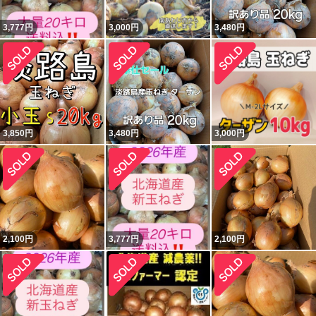
3,777
円
3,000
円
3,480
円
3,850
円
3,480
円
3,000
円
2,100
円
3,777
円
2,100
円