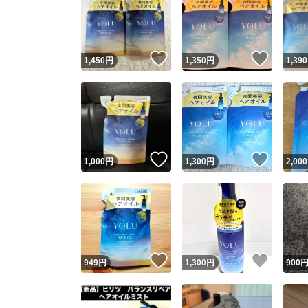
いいね！
いいね
1,450
円
1,350
円
1,390
いいね！
いいね
1,000
円
1,300
円
2,000
いいね！
いいね
949
円
1,300
円
900