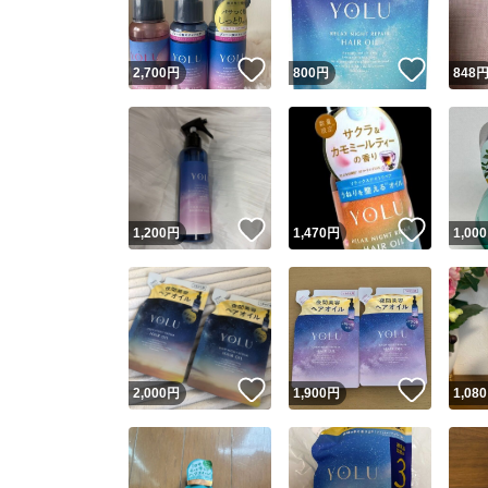
いいね！
いいね
2,700
円
800
円
848
いいね！
いいね
1,200
円
1,470
円
1,000
いいね！
いいね
2,000
円
1,900
円
1,080