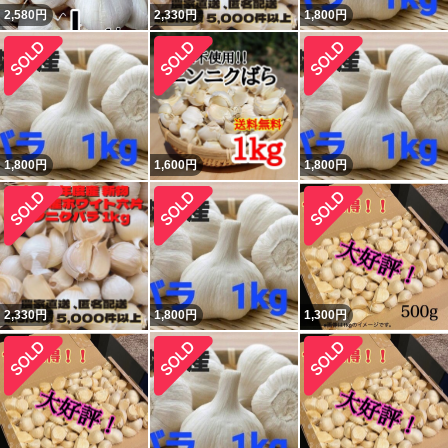
2,580
円
2,330
円
1,800
円
1,800
円
1,600
円
1,800
円
2,330
円
1,800
円
1,300
円