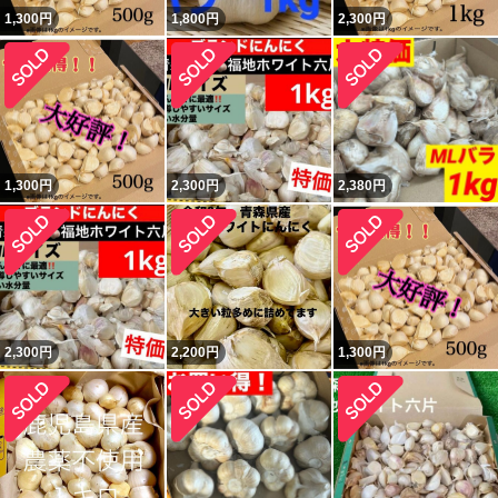
1,300
円
1,800
円
2,300
円
1,300
円
2,300
円
2,380
円
2,300
円
2,200
円
1,300
円