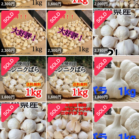
2,300
円
1,600
円
2,000
円
2,300
円
2,300
円
2,780
円
1,600
円
1,600
円
1,800
円