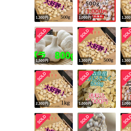
1,300
円
1,000
円
1,300
1,500
円
1,300
円
1,300
2,300
円
1,000
円
1,000