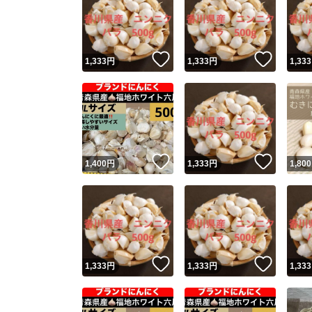
いいね！
いいね
1,333
円
1,333
円
1,333
いいね！
いいね
1,400
円
1,333
円
1,800
いいね！
いいね
1,333
円
1,333
円
1,333