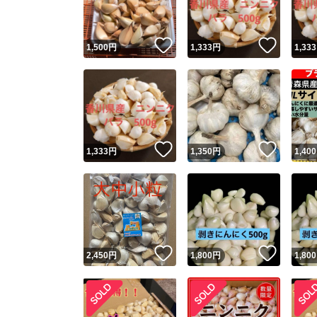
いいね！
いいね
1,500
円
1,333
円
1,333
いいね！
いいね
1,333
円
1,350
円
1,400
いいね！
いいね
2,450
円
1,800
円
1,800