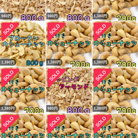
980
円
980
円
1,380
円
1,380
円
1,380
円
1,380
円
1,380
円
980
円
1,380
円