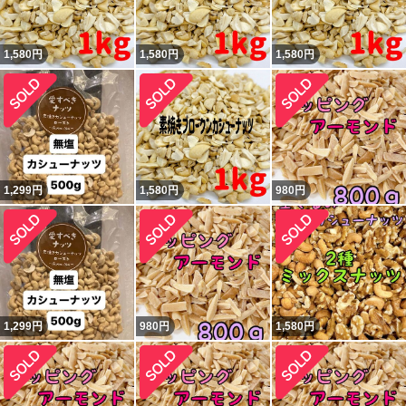
1,580
円
1,580
円
1,580
円
1,299
円
1,580
円
980
円
1,299
円
980
円
1,580
円