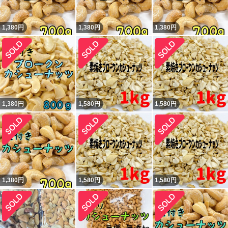
1,380
円
1,380
円
1,380
円
1,380
円
1,580
円
1,580
円
1,380
円
1,580
円
1,580
円