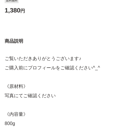
送料無料
1,380
円
商品説明
ご覧いただきありがとうございます♪
ご購入前にプロフィールをご確認ください^_^
《原材料》
写真にてご確認ください
《内容量》
800g