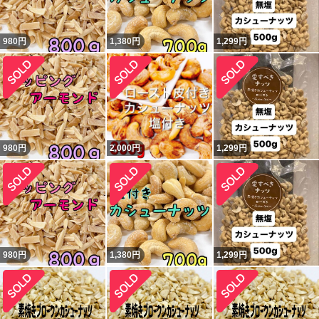
980
円
1,380
円
1,299
円
980
円
2,000
円
1,299
円
980
円
1,380
円
1,299
円