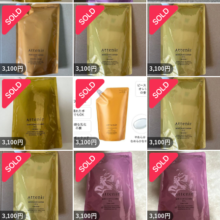
3,100
円
3,100
円
3,100
円
3,100
円
3,100
円
3,100
円
3,100
円
3,100
円
3,100
円