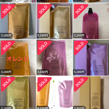
3,100
円
5,100
円
3,250
円
3,100
円
3,100
円
5,100
円
3,100
円
6,150
円
3,950
円