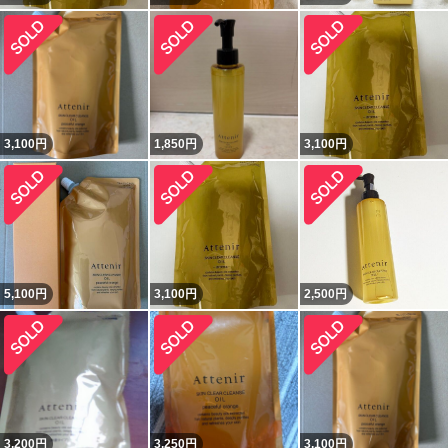
3,100
円
1,850
円
3,100
円
5,100
円
3,100
円
2,500
円
3,200
円
3,250
円
3,100
円