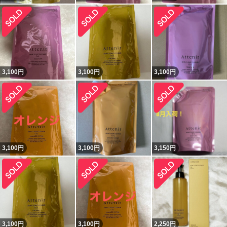
3,100
円
3,100
円
3,100
円
3,100
円
3,100
円
3,150
円
3,100
円
3,100
円
2,250
円