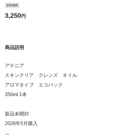
送料無料
3,250
円
商品説明
アテニア
スキンクリア クレンズ オイル
アロマタイプ エコパック
350ml 1本
新品未開封
2026年5月購入