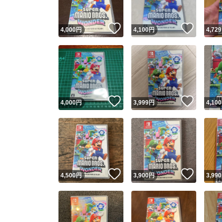
いいね！
いいね
4,000
円
4,100
円
4,729
いいね！
いいね
4,000
円
3,999
円
4,100
いいね！
いいね
4,500
円
3,900
円
3,990