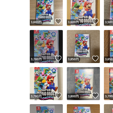
いいね！
いいね
3,600
円
3,600
円
3,500
いいね！
いいね
3,780
円
3,850
円
3,650
いいね！
いいね
3,780
円
3,800
円
3,799