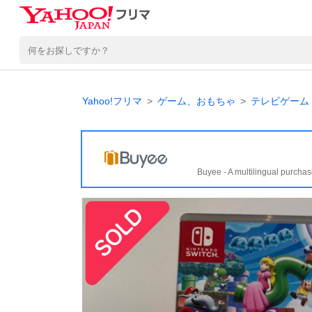
Yahoo!フリマ
ゲーム、おもちゃ
テレビゲーム
Buyee - A multilingual purchas