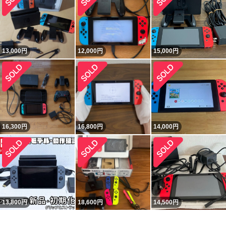
13,000
円
12,000
円
15,000
円
16,300
円
16,800
円
14,000
円
13,800
円
18,600
円
14,500
円