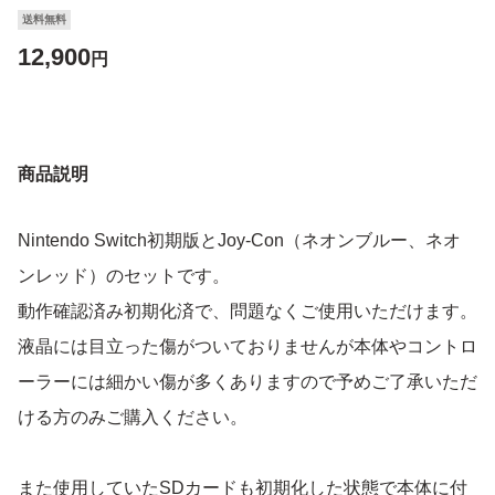
送料無料
12,900
円
商品説明
Nintendo Switch初期版とJoy-Con（ネオンブルー、ネオ
ンレッド）のセットです。
動作確認済み初期化済で、問題なくご使用いただけます。
液晶には目立った傷がついておりませんが本体やコントロ
ーラーには細かい傷が多くありますので予めご了承いただ
ける方のみご購入ください。
また使用していたSDカードも初期化した状態で本体に付