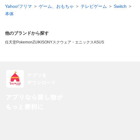
Yahoo!フリマ
ゲーム、おもちゃ
テレビゲーム
Switch
本体
他のブランドから探す
任天堂
Pokemon
ZUIKI
SONY
スクウェア・エニックス
ASUS