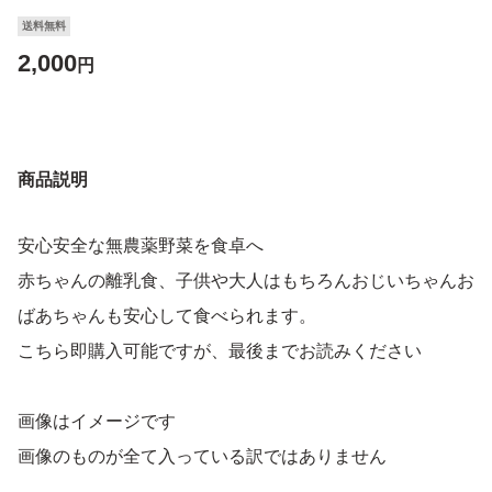
送料無料
2,000
円
商品説明
安心安全な無農薬野菜を食卓へ
赤ちゃんの離乳食、子供や大人はもちろんおじいちゃんお
ばあちゃんも安心して食べられます。
こちら即購入可能ですが、最後までお読みください
画像はイメージです
画像のものが全て入っている訳ではありません