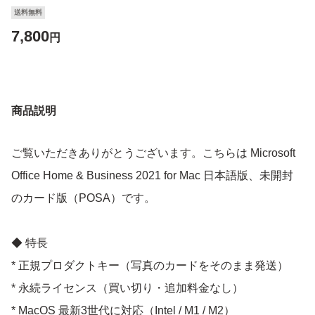
送料無料
7,800
円
商品説明
ご覧いただきありがとうございます。こちらは Microsoft
Office Home & Business 2021 for Mac 日本語版、未開封
のカード版（POSA）です。
◆ 特長
* 正規プロダクトキー（写真のカードをそのまま発送）
* 永続ライセンス（買い切り・追加料金なし）
* MacOS 最新3世代に対応（Intel / M1 / M2）