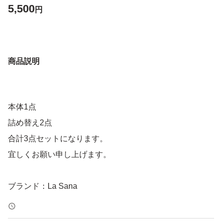
5,500
円
商品説明
本体1点
詰め替え2点
合計3点セットになります。
宜しくお願い申し上げます。
ブランド：La Sana