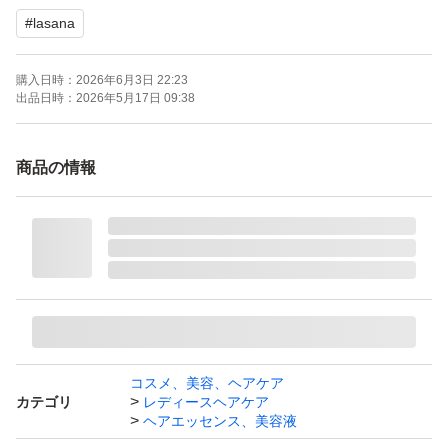
#
lasana
購入日時：
2026年6月3日 22:23
出品日時：
2026年5月17日 09:38
商品の情報
コスメ、美容、ヘアケア
カテゴリ
レディースヘアケア
ヘアエッセンス、美容液